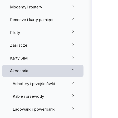
Modemy i routery
Pendrive i karty pamięci
Piloty
Zasilacze
Karty SIM
Akcesoria
Adaptery i przejściówki
Kable i przewody
Ładowarki i powerbanki