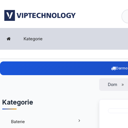
Kategorie
Darmo
Dom
Kategorie
Baterie