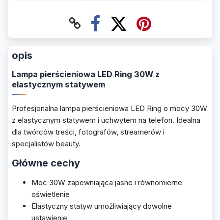
opis
Lampa pierścieniowa LED Ring 30W z
elastycznym statywem
Profesjonalna lampa pierścieniowa LED Ring o mocy 30W
z elastycznym statywem i uchwytem na telefon. Idealna
dla twórców treści, fotografów, streamerów i
specjalistów beauty.
Główne cechy
Moc 30W zapewniająca jasne i równomierne
oświetlenie
Elastyczny statyw umożliwiający dowolne
ustawienie