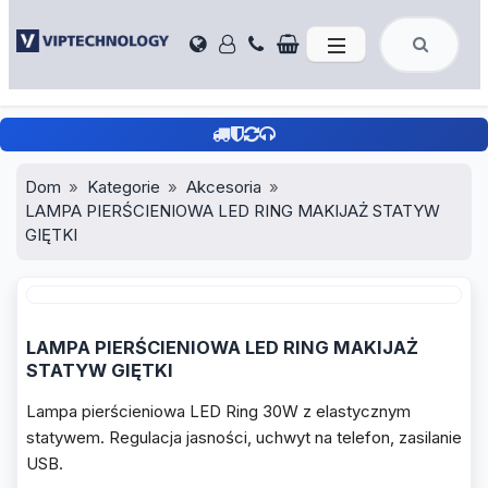
Dom
Kategorie
Akcesoria
LAMPA PIERŚCIENIOWA LED RING MAKIJAŻ STATYW
GIĘTKI
LAMPA PIERŚCIENIOWA LED RING MAKIJAŻ
STATYW GIĘTKI
Lampa pierścieniowa LED Ring 30W z elastycznym
statywem. Regulacja jasności, uchwyt na telefon, zasilanie
USB.