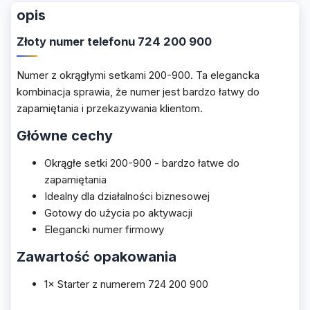
opis
Złoty numer telefonu 724 200 900
Numer z okrągłymi setkami 200-900. Ta elegancka
kombinacja sprawia, że numer jest bardzo łatwy do
zapamiętania i przekazywania klientom.
Główne cechy
Okrągłe setki 200-900 - bardzo łatwe do
zapamiętania
Idealny dla działalności biznesowej
Gotowy do użycia po aktywacji
Elegancki numer firmowy
Zawartość opakowania
1× Starter z numerem 724 200 900