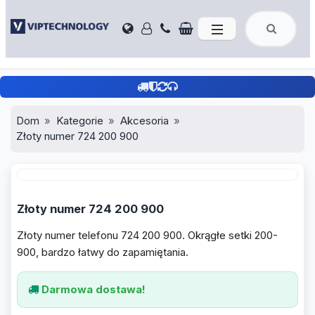
Dom
Kategorie
Akcesoria
Złoty numer 724 200 900
Złoty numer 724 200 900
Złoty numer telefonu 724 200 900. Okrągłe setki 200-
900, bardzo łatwy do zapamiętania.
Darmowa dostawa!