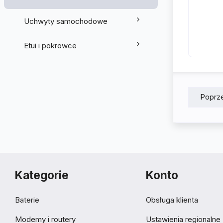
Uchwyty samochodowe
Etui i pokrowce
Poprz
Kategorie
Konto
Baterie
Obsługa klienta
Modemy i routery
Ustawienia regionalne