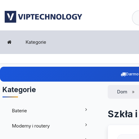
Kategorie
Darmo
Kategorie
Dom
Baterie
Szkła i
Modemy i routery